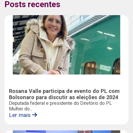
Posts recentes
Rosana Valle participa de evento do PL com
Bolsonaro para discutir as eleições de 2024
Deputada federal e presidente do Diretório do PL
Mulher do...
Ler mais