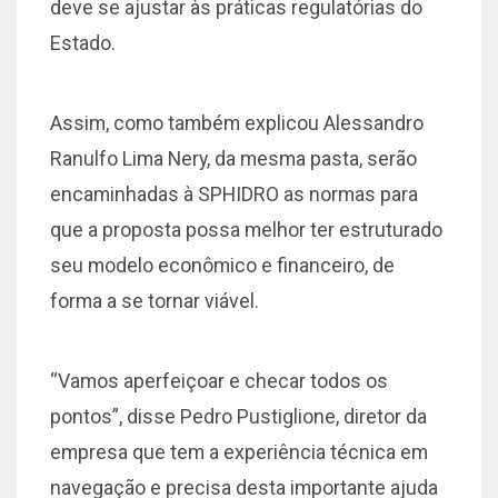
deve se ajustar às práticas regulatórias do
Estado.
Assim, como também explicou Alessandro
Ranulfo Lima Nery, da mesma pasta, serão
encaminhadas à SPHIDRO as normas para
que a proposta possa melhor ter estruturado
seu modelo econômico e financeiro, de
forma a se tornar viável.
“Vamos aperfeiçoar e checar todos os
pontos”, disse Pedro Pustiglione, diretor da
empresa que tem a experiência técnica em
navegação e precisa desta importante ajuda