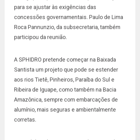
para se ajustar às exigências das
concessões governamentais. Paulo de Lima
Roca Pannunzio, da subsecretaria, também
participou da reunião.
A SPHIDRO pretende começar na Baixada
Santista um projeto que pode se estender
aos rios Tietê, Pinheiros, Paraíba do Sul e
Ribeira de Iguape, como também na Bacia
Amazônica, sempre com embarcações de
alumínio, mais seguras e ambientalmente
corretas.