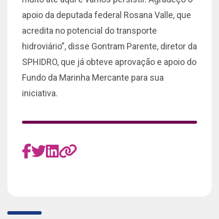
apoio da deputada federal Rosana Valle, que
acredita no potencial do transporte
hidroviário”, disse Gontram Parente, diretor da
SPHIDRO, que já obteve aprovação e apoio do
Fundo da Marinha Mercante para sua
iniciativa.