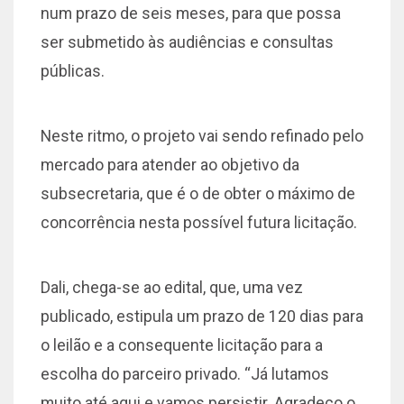
num prazo de seis meses, para que possa
ser submetido às audiências e consultas
públicas.
Neste ritmo, o projeto vai sendo refinado pelo
mercado para atender ao objetivo da
subsecretaria, que é o de obter o máximo de
concorrência nesta possível futura licitação.
Dali, chega-se ao edital, que, uma vez
publicado, estipula um prazo de 120 dias para
o leilão e a consequente licitação para a
escolha do parceiro privado. “Já lutamos
muito até aqui e vamos persistir. Agradeço o