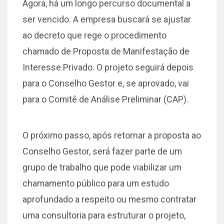
Agora, há um longo percurso documental a
ser vencido. A empresa buscará se ajustar
ao decreto que rege o procedimento
chamado de Proposta de Manifestação de
Interesse Privado. O projeto seguirá depois
para o Conselho Gestor e, se aprovado, vai
para o Comitê de Análise Preliminar (CAP).
O próximo passo, após retornar a proposta ao
Conselho Gestor, será fazer parte de um
grupo de trabalho que pode viabilizar um
chamamento público para um estudo
aprofundado a respeito ou mesmo contratar
uma consultoria para estruturar o projeto,