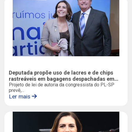
Deputada propõe uso de lacres e de chips
rastreáveis em bagagens despachadas em
aeroportos
Projeto de lei de autoria da congressista do PL-SP
prevê,...
Ler mais