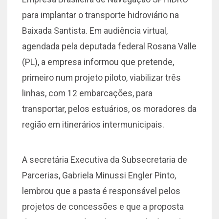
para implantar o transporte hidroviário na
Baixada Santista. Em audiência virtual,
agendada pela deputada federal Rosana Valle
(PL), a empresa informou que pretende,
primeiro num projeto piloto, viabilizar três
linhas, com 12 embarcações, para
transportar, pelos estuários, os moradores da
região em itinerários intermunicipais.
A secretária Executiva da Subsecretaria de
Parcerias, Gabriela Minussi Engler Pinto,
lembrou que a pasta é responsável pelos
projetos de concessões e que a proposta