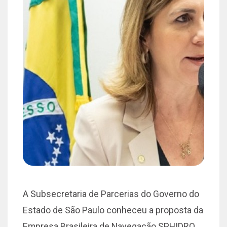
A Subsecretaria de Parcerias do Governo do
Estado de São Paulo conheceu a proposta da
Empresa Brasileira de Navegação SPHIDRO