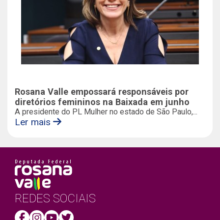
Rosana Valle empossará responsáveis por
diretórios femininos na Baixada em junho
A presidente do PL Mulher no estado de São Paulo,...
Ler mais
REDES SOCIAIS